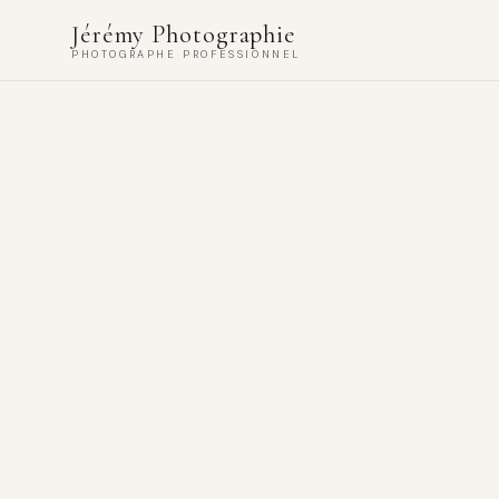
Jérémy Photographie
PHOTOGRAPHE PROFESSIONNEL