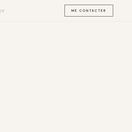
ME CONTACTER
CT